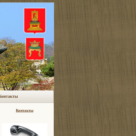
Контакты
Контакты