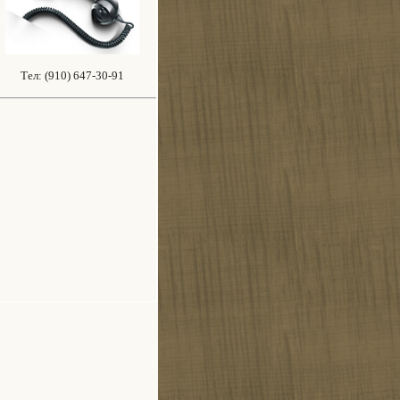
Тел: (910) 647-30-91