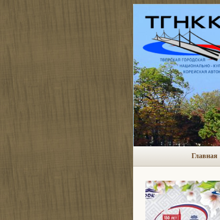
Главная