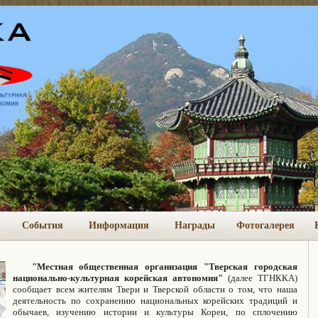
События
Информация
Награды
Фотогалерея
"Местная общественная организация "Тверская городская
национально-культурная корейская автономия"
(далее ТГНККА)
сообщает всем жителям Твери и Тверской области о том, что наша
деятельность по сохранению национальных корейских традиций и
обычаев, изучению истории и культуры Кореи, по сплочению